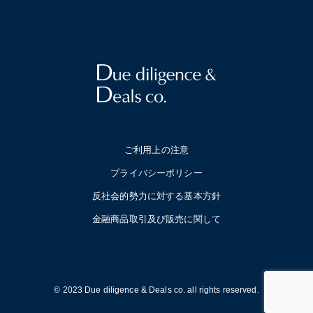
ご利用上の注意
プライバシーポリシー
反社会的勢力に対する基本方針
金融商品取引及び販売に関して
© 2023 Due diligence & Deals co. all rights reserved.