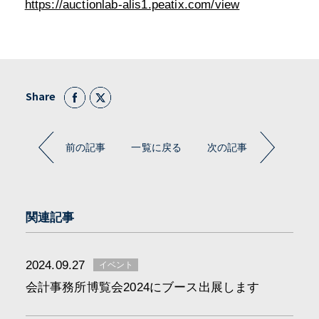
https://auctionlab-alis1.peatix.com/view
Share
前の記事
一覧に戻る
次の記事
関連記事
2024.09.27
イベント
会計事務所博覧会2024にブース出展します