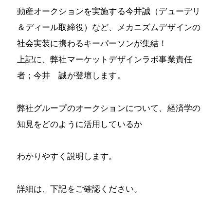
動産オークションを実施する今井誠（デューデリ
＆ディール取締役）など、メカニズムデザインの
社会実装に携わるキーパーソンが集結！
上記に、弊社マーケットデザインラボ事業責任
者；今井 誠が登壇します。
弊社グループのオークションについて、経済学の
知見をどのように活用しているか
わかりやすく説明します。
詳細は、下記をご確認ください。