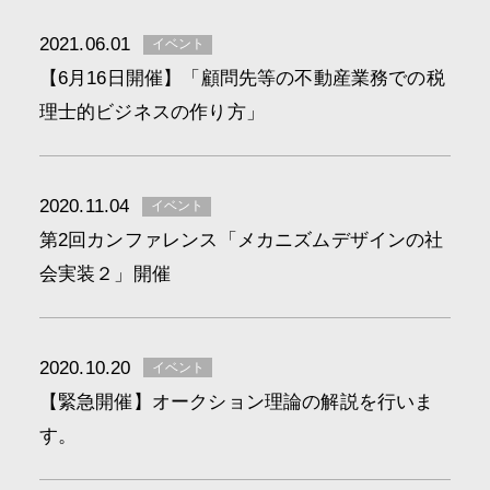
2021.06.01
イベント
【6月16日開催】「顧問先等の不動産業務での税
理士的ビジネスの作り方」
2020.11.04
イベント
第2回カンファレンス「メカニズムデザインの社
会実装２」開催
2020.10.20
イベント
【緊急開催】オークション理論の解説を行いま
す。