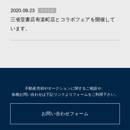
2020.09.23
イベント
三省堂書店有楽町店とコラボフェアを開催して
います。
不動産売却やオークションに関するご相談や、
各種お問い合わせは下記リンクよりフォームをご利用下さい。
お問い合わせフォーム