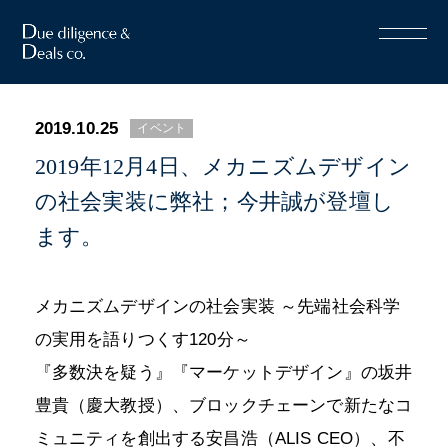
2019.10.25
イベント
2019年12月4日、メカニズムデザイン
の社会実装に弊社；今井誠が登壇し
ます。
メカニズムデザインの社会実装 ～先端社会科学
の実用を語りつくす120分～
『多数決を疑う』『マーケットデザイン』の坂井
豊貴（慶大教授）、ブロックチェーンで新たなコ
ミュニティを創出する安昌浩（ALIS CEO）、不