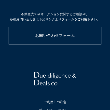
不動産売却やオークションに関するご相談や、
各種お問い合わせは下記リンクよりフォームをご利用下さい。
お問い合わせフォーム
ご利用上の注意