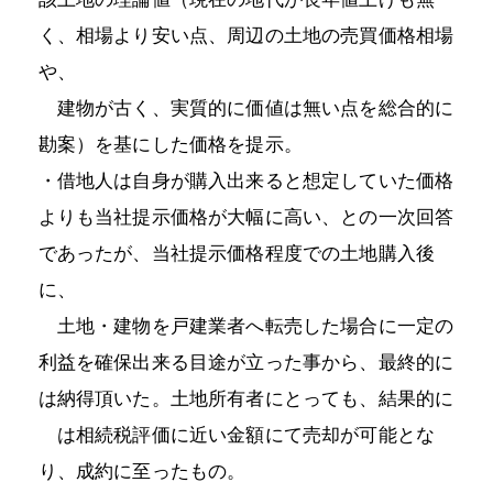
く、相場より安い点、周辺の土地の売買価格相場
や、
建物が古く、実質的に価値は無い点を総合的に
勘案）を基にした価格を提示。
・借地人は自身が購入出来ると想定していた価格
よりも当社提示価格が大幅に高い、との一次回答
であったが、当社提示価格程度での土地購入後
に、
土地・建物を戸建業者へ転売した場合に一定の
利益を確保出来る目途が立った事から、最終的に
は納得頂いた。土地所有者にとっても、結果的に
は相続税評価に近い金額にて売却が可能とな
り、成約に至ったもの。