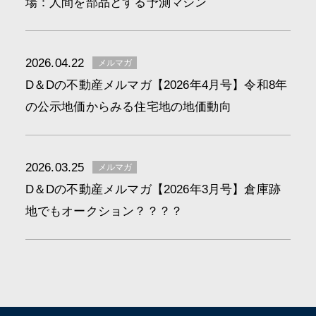
場：人間を部品とする予測マシン
2026.04.22
メルマガ
D＆Dの不動産メルマガ【2026年4月号】令和8年
の公示地価からみる住宅地の地価動向
2026.03.25
メルマガ
D＆Dの不動産メルマガ【2026年3月号】倉庫跡
地でもオークション？？？？