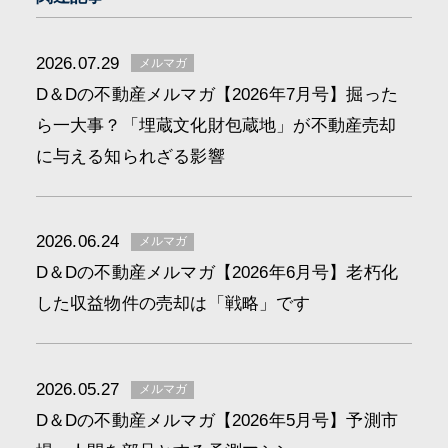
2026.07.29
メルマガ
D＆Dの不動産メルマガ【2026年7月号】掘った
ら一大事？「埋蔵文化財包蔵地」が不動産売却
に与える知られざる影響
2026.06.24
メルマガ
D＆Dの不動産メルマガ【2026年6月号】老朽化
した収益物件の売却は「戦略」です
2026.05.27
メルマガ
D＆Dの不動産メルマガ【2026年5月号】予測市