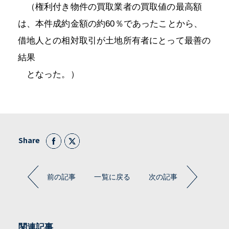
（権利付き物件の買取業者の買取値の最高額
は、本件成約金額の約60％であったことから、
借地人との相対取引が土地所有者にとって最善の
結果
となった。）
Share
前の記事
一覧に戻る
次の記事
関連記事