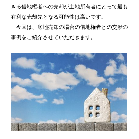
きる借地権者への売却が土地所有者にとって最も
有利な売却先となる可能性は高いです。
今回は、底地売却の場合の借地権者との交渉の
事例をご紹介させていただきます。