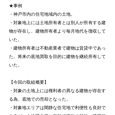
★事例
・神戸市内の住宅地域内の土地。
・対象地上には土地所有者とは別人が所有する建
物が存在し、建物所有者より毎月地代を徴収して
いた。
・建物所有者は不動産業者で建物は賃貸中であっ
た。将来の底地買取を目的に建物を継続所有して
いた。
【今回の取組概要】
・対象の土地上には権利者の異なる建物が存在す
る為、底地での売却となった。
・対象地エリアは閑静な住宅地で利便性も良好で