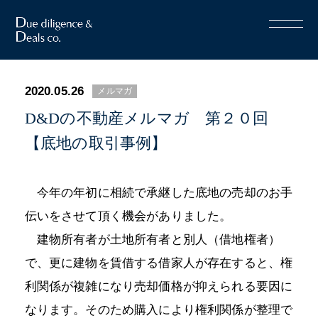
2020.05.26
メルマガ
D&Dの不動産メルマガ 第２０回
【底地の取引事例】
今年の年初に相続で承継した底地の売却のお手
伝いをさせて頂く機会がありました。
建物所有者が土地所有者と別人（借地権者）
で、更に建物を賃借する借家人が存在すると、権
利関係が複雑になり売却価格が抑えられる要因に
なります。そのため購入により権利関係が整理で