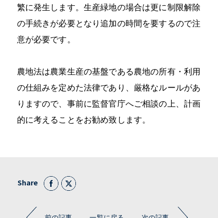
繁に発生します。生産緑地の場合は更に制限解除
の手続きが必要となり追加の時間を要するので注
意が必要です。
農地法は農業生産の基盤である農地の所有・利用
の仕組みを定めた法律であり、厳格なルールがあ
りますので、事前に監督官庁へご相談の上、計画
的に考えることをお勧め致します。
Share
前の記事
一覧に戻る
次の記事