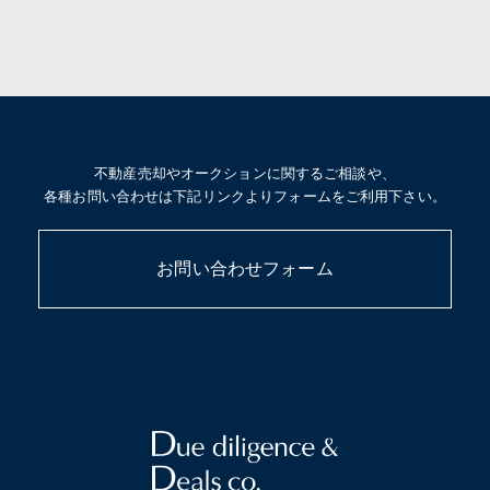
不動産売却やオークションに関するご相談や、
各種お問い合わせは下記リンクよりフォームをご利用下さい。
お問い合わせフォーム