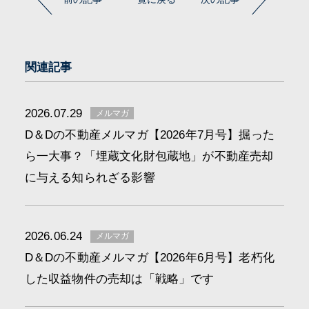
関連記事
2026.07.29
メルマガ
D＆Dの不動産メルマガ【2026年7月号】掘った
ら一大事？「埋蔵文化財包蔵地」が不動産売却
に与える知られざる影響
2026.06.24
メルマガ
D＆Dの不動産メルマガ【2026年6月号】老朽化
した収益物件の売却は「戦略」です