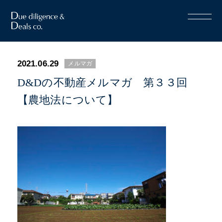
2021.06.29
メルマガ
D&Dの不動産メルマガ 第３３回
【農地法について】