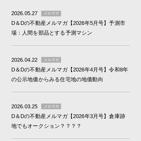
2026.05.27
メルマガ
D＆Dの不動産メルマガ【2026年5月号】予測市
場：人間を部品とする予測マシン
2026.04.22
メルマガ
D＆Dの不動産メルマガ【2026年4月号】令和8年
の公示地価からみる住宅地の地価動向
2026.03.25
メルマガ
D＆Dの不動産メルマガ【2026年3月号】倉庫跡
地でもオークション？？？？