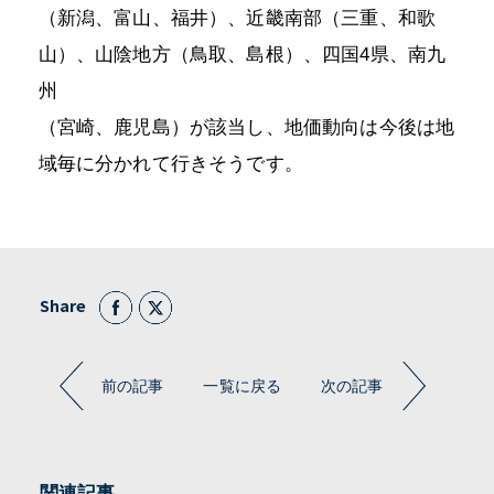
（新潟、富山、福井）、近畿南部（三重、和歌
山）、山陰地方（鳥取、島根）、四国4県、南九
州
（宮崎、鹿児島）が該当し、地価動向は今後は地
域毎に分かれて行きそうです。
Share
前の記事
一覧に戻る
次の記事
関連記事