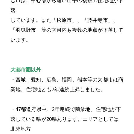
む市は、中心部から遠い山手の複数の住宅地が下
落
しています。また「松原市」、「藤井寺市」、
「羽曳野市」等の南河内も複数の地点が下落して
います。
大都市圏以外
・宮城、愛知、広島、福岡、熊本等の大都市は商
業地、住宅地とも2年連続上昇しました。
・47都道府県中、2年連続で商業地、住宅地が下
落している県が20県あります。エリアとしては
北陸地方