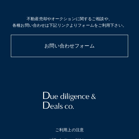
不動産売却やオークションに関するご相談や、
各種お問い合わせは下記リンクよりフォームをご利用下さい。
お問い合わせフォーム
ご利用上の注意