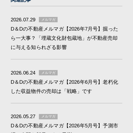
2026.07.29
メルマガ
D＆Dの不動産メルマガ【2026年7月号】掘った
ら一大事？「埋蔵文化財包蔵地」が不動産売却
に与える知られざる影響
2026.06.24
メルマガ
D＆Dの不動産メルマガ【2026年6月号】老朽化
した収益物件の売却は「戦略」です
2026.05.27
メルマガ
D＆Dの不動産メルマガ【2026年5月号】予測市