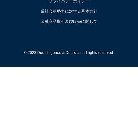
プライバシーポリシー
反社会的勢力に対する基本方針
金融商品取引及び販売に関して
© 2023 Due diligence & Deals co. all rights reserved.