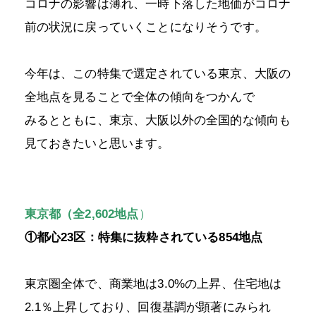
コロナの影響は薄れ、一時下落した地価がコロナ
前の状況に戻っていくことになりそうです。
今年は、この特集で選定されている東京、大阪の
全地点を見ることで全体の傾向をつかんで
みるとともに、東京、大阪以外の全国的な傾向も
見ておきたいと思います。
東京都（全2,602地点
）
①都心23区：特集に抜粋されている854地点
東京圏全体で、商業地は3.0%の上昇、住宅地は
2.1％上昇しており、回復基調が顕著にみられ