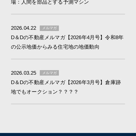
場：人間を部品とする予測マシン
2026.04.22
メルマガ
D＆Dの不動産メルマガ【2026年4月号】令和8年
の公示地価からみる住宅地の地価動向
2026.03.25
メルマガ
D＆Dの不動産メルマガ【2026年3月号】倉庫跡
地でもオークション？？？？