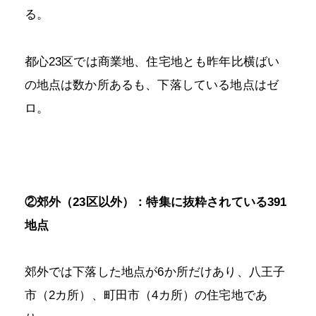
る。
都心23区では商業地、住宅地とも昨年比横ばい
の地点は数か所あるも、下落している地点はゼ
ロ。
②郊外（23区以外）：特集に抜粋されている391
地点
郊外では下落した地点が6か所だけあり、八王子
市（2カ所）、町田市（4カ所）の住宅地であ