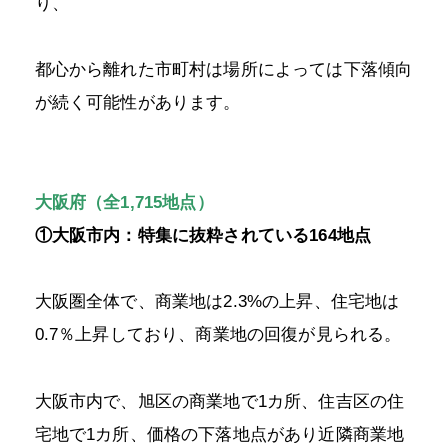
り、
都心から離れた市町村は場所によっては下落傾向
が続く可能性があります。
大阪府（全1,715地点）
①大阪市内：特集に抜粋されている164地点
大阪圏全体で、商業地は2.3%の上昇、住宅地は
0.7％上昇しており、商業地の回復が見られる。
大阪市内で、旭区の商業地で1カ所、住吉区の住
宅地で1カ所、価格の下落地点があり近隣商業地