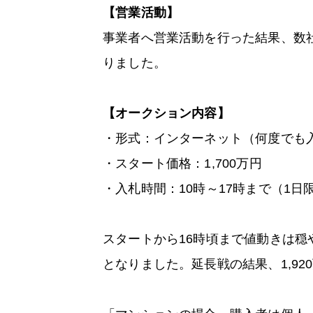
【営業活動】
事業者へ営業活動を行った結果、数
りました。
【オークション内容】
・形式：インターネット（何度でも
・スタート価格：1,700万円
・入札時間：10時～17時まで（1日
スタートから16時頃まで値動きは穏
となりました。延長戦の結果、1,92