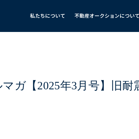
私たちについて
不動産オークションについ
マガ【2025年3月号】旧