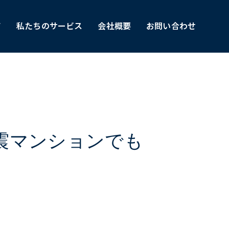
て
私たちのサービス
会社概要
お問い合わせ
耐震マンションでも