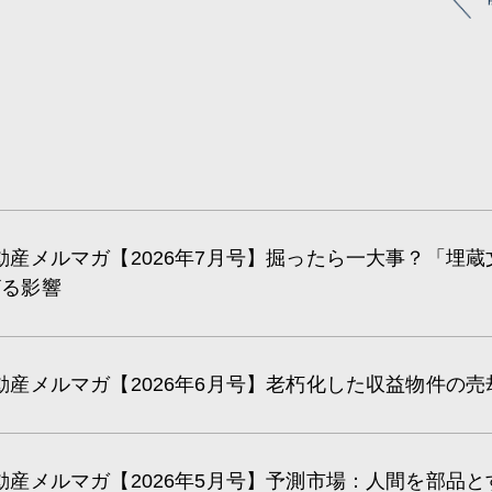
動産メルマガ【2026年7月号】掘ったら一大事？「埋
ざる影響
動産メルマガ【2026年6月号】老朽化した収益物件の
動産メルマガ【2026年5月号】予測市場：人間を部品