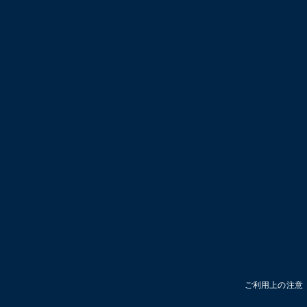
ご利用上の注意