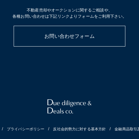
不動産売却やオークションに関するご相談や、
各種お問い合わせは下記リンクよりフォームをご利用下さい。
お問い合わせフォーム
プライバシーポリシー
反社会的勢力に対する基本方針
金融商品取引