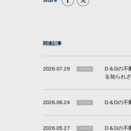
Share
関連記事
2026.07.29
D＆Dの不
メルマガ
る知られ
2026.06.24
D＆Dの不
メルマガ
2026.05.27
D＆Dの不
メルマガ