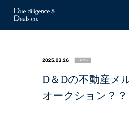
2025.03.26
メルマガ
D＆Dの不動産メル
オークション？？