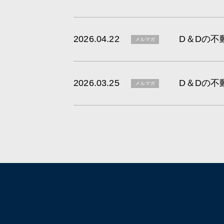
2026.04.22
D＆Dの不
メルマガ
2026.03.25
D＆Dの不
メルマガ