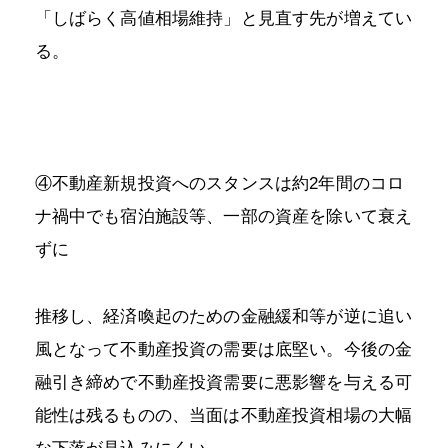
「しばらく高値相場維持」と見直す先が増えてい
る。
④不動産新規投資へのスタンスは約2年間のコロ
ナ禍中でも宿泊施設等、一部の資産を除いて衰え
ずに
推移し、経済喚起のための金融緩和等が逆に追い
風となって不動産投資の需要は底堅い。今後の金
融引き締めで不動産投資需要に悪影響を与える可
能性は残るものの、当面は不動産投資相場の大幅