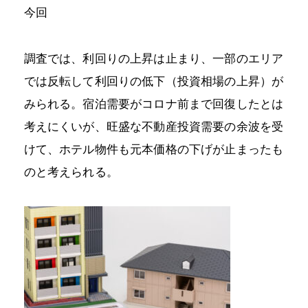
今回
調査では、利回りの上昇は止まり、一部のエリア
では反転して利回りの低下（投資相場の上昇）が
みられる。宿泊需要がコロナ前まで回復したとは
考えにくいが、旺盛な不動産投資需要の余波を受
けて、ホテル物件も元本価格の下げが止まったも
のと考えられる。