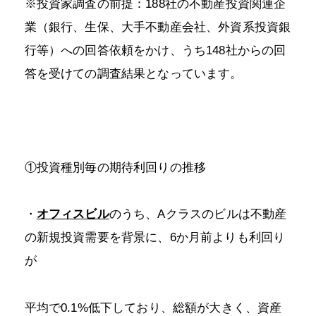
※投資家調査の前提：188社の不動産投資関連企
業（銀行、生保、大手不動産会社、外資系投資銀
行等）への回答依頼をかけ、うち148社からの回
答を受けての調査結果となっています。
①投資種別毎の期待利回りの推移
・
オフィスビル
のうち、Aクラスのビルは不動産
の新規投資需要を背景に、6か月前よりも利回り
が
平均で0.1%低下しており、総額が大きく、資産