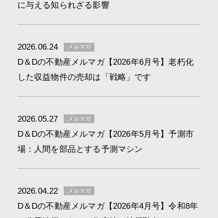
に与える知られざる影響
2026.06.24
メルマガ
D＆Dの不動産メルマガ【2026年6月号】老朽化
した収益物件の売却は「戦略」です
2026.05.27
メルマガ
D＆Dの不動産メルマガ【2026年5月号】予測市
場：人間を部品とする予測マシン
2026.04.22
メルマガ
D＆Dの不動産メルマガ【2026年4月号】令和8年