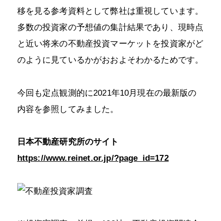
移を見る参考資料として弊社は重視しています。
多数の投資家の予想値の集計結果であり、現時点
と近い将来の不動産投資マーケットを投資家がど
のように見ているかがおおよそわかるためです。
今回も定点観測的に2021年10月現在の最新版の
内容を参照してみました。
日本不動産研究所のサイト
https://www.reinet.or.jp/?page_id=172