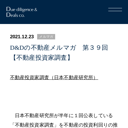
2021.12.23
メルマガ
D&Dの不動産メルマガ 第３９回
【不動産投資家調査】
不動産投資家調査（日本不動産研究所）
日本不動産研究所が半年に１回公表している
「不動産投資家調査」を不動産の投資利回りの推