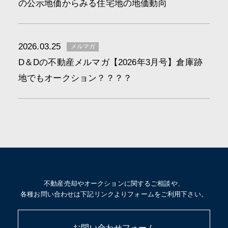
の公示地価からみる住宅地の地価動向
2026.03.25
メルマガ
D＆Dの不動産メルマガ【2026年3月号】倉庫跡
地でもオークション？？？？
不動産売却やオークションに関するご相談や、
各種お問い合わせは下記リンクよりフォームをご利用下さい。
お問い合わせフォーム