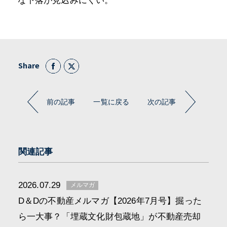
な下落が見込みにくい。
Share
前の記事
一覧に戻る
次の記事
関連記事
2026.07.29
メルマガ
D＆Dの不動産メルマガ【2026年7月号】掘った
ら一大事？「埋蔵文化財包蔵地」が不動産売却