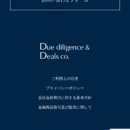
ご利用上の注意
プライバシーポリシー
反社会的勢力に対する基本方針
金融商品取引及び販売に関して