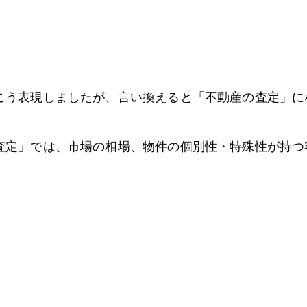
こう表現しましたが、言い換えると「不動産の査定」に
査定」では、市場の相場、物件の個別性・特殊性が持つ