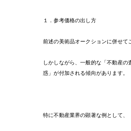
１．参考価格の出し方
前述の美術品オークションに併せて
しかしながら、一般的な「不動産の
惑」が付加される傾向があります。
特に不動産業界の顕著な例として、