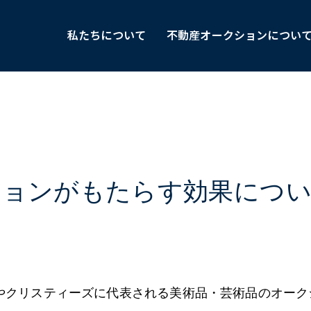
私たちについて
不動産オークションについ
クションがもたらす効果につ
やクリスティーズに代表される美術品・芸術品のオーク