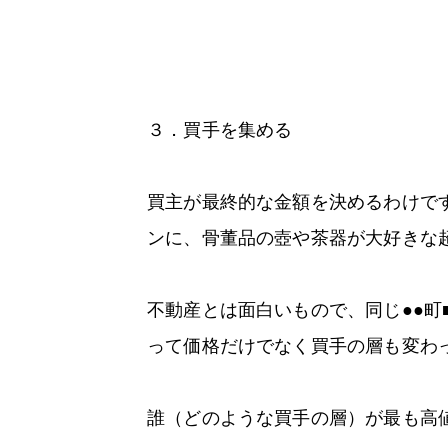
３．買手を集める
買主が最終的な金額を決めるわけで
ンに、骨董品の壺や茶器が大好きな
不動産とは面白いもので、同じ●●
って価格だけでなく買手の層も変わ
誰（どのような買手の層）が最も高