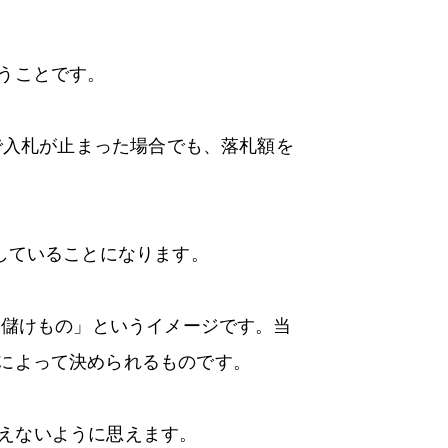
うことです。
で入札が止まった場合でも、落札額を
していることになります。
は儲けもの」というイメージです。当
によって決められるものです。
支えないように思えます。