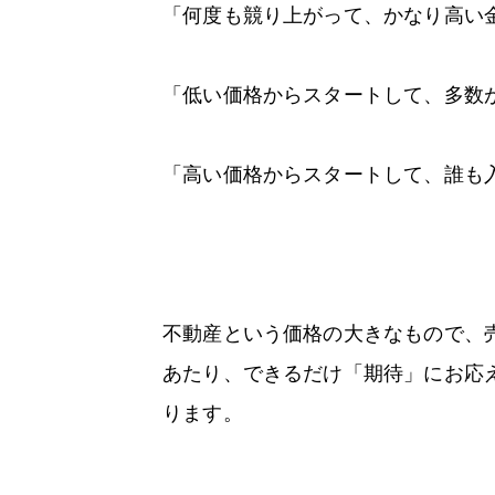
「何度も競り上がって、かなり高い
「低い価格からスタートして、多数
「高い価格からスタートして、誰も
不動産という価格の大きなもので、
あたり、できるだけ「期待」にお応
ります。