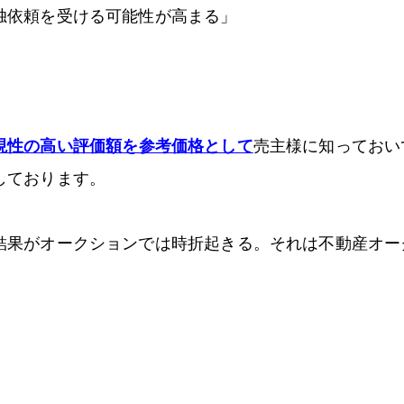
独依頼を受ける可能性が高まる」
現性の高い評価額を参考価格として
売主様に知っておい
しております。
結果がオークションでは時折起きる。それは不動産オー