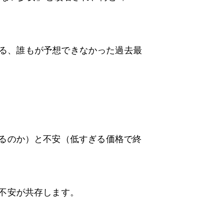
る、誰もが予想できなかった過去最
るのか）と不安（低すぎる価格で終
不安が共存します。