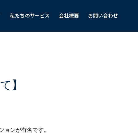
て
私たちのサービス
会社概要
お問い合わせ
いて】
ションが有名です。