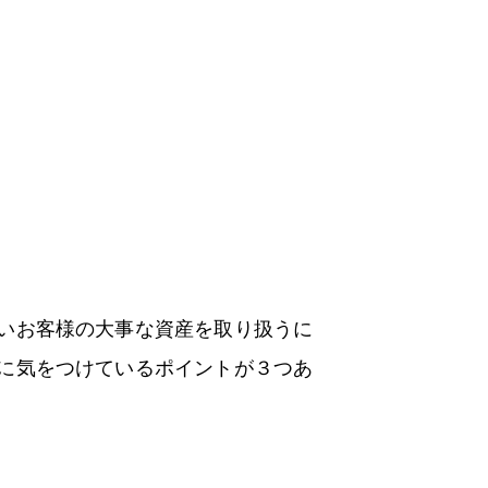
いお客様の大事な資産を取り扱うに
に気をつけているポイントが３つあ