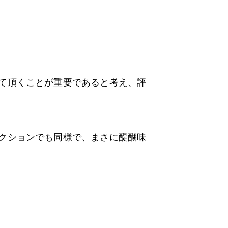
て頂くことが重要であると考え、評
クションでも同様で、まさに醍醐味