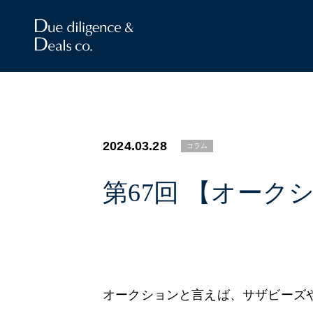
2024.03.28
コラム
第67回 【オー
オークションと言えば、サザビーズ